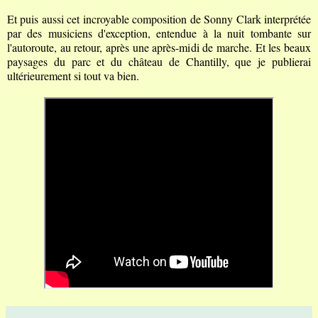
Et puis aussi cet incroyable composition de Sonny Clark interprétée
par des musiciens d'exception, entendue à la nuit tombante sur
l'autoroute, au retour, après une après-midi de marche. Et les beaux
paysages du parc et du château de Chantilly, que je publierai
ultérieurement si tout va bien.