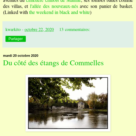
des villas, et
l'allée des nouveaux-nés
avec son panier de basket.
(Linked with
the weekend in black and white
)
kwarkito
-
octobre 22, 2020
13 commentaires:
Partager
mardi 20 octobre 2020
Du côté des étangs de Commelles