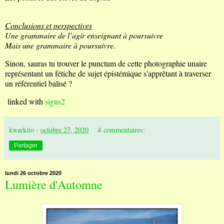
Conclusions et perspectives
Une grammaire de l’agir enseignant à poursuivre
Mais une grammaire à poursuivre.
Sinon, sauras tu trouver le punctum de cette photographie unaire
représentant un fétiche de sujet épistémique s'apprêtant à traverser
un référentiel balisé ?
linked with
signs2
kwarkito
-
octobre 27, 2020
4 commentaires:
Partager
lundi 26 octobre 2020
Lumière d'Automne