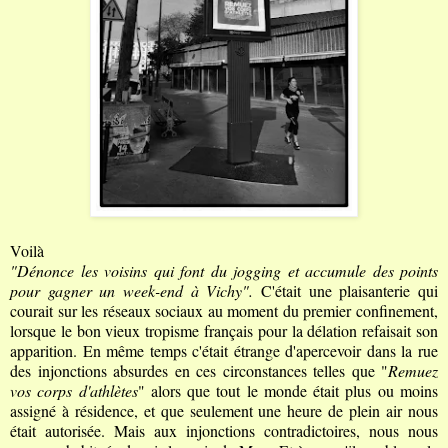
V
oilà
"Dénonce les voisins qui font du jogging et accumule des points
pour gagner un week-end à Vichy".
C'était une plaisanterie qui
courait sur les réseaux sociaux au moment du premier confinement,
lorsque le bon vieux tropisme français pour la délation refaisait son
apparition. En même temps c'était étrange d'apercevoir dans la rue
des injonctions absurdes en ces circonstances telles que "
Remuez
vos corps d'athlètes
" alors que tout le monde était plus ou moins
assigné à résidence, et que seulement une heure de plein air nous
était autorisée. Mais aux injonctions contradictoires, nous nous