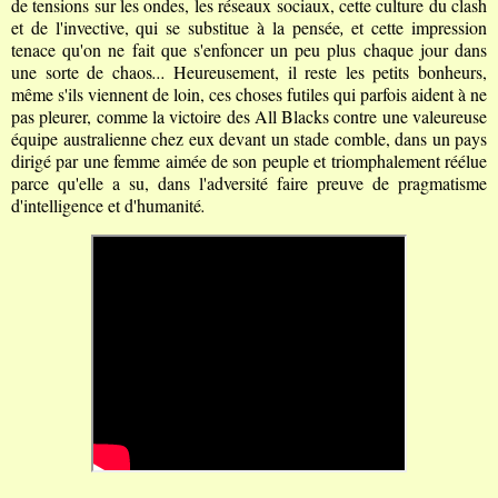
de tensions sur les ondes, les réseaux sociaux, cette culture du clash
et de l'invective, qui se substitue à la pensée
,
et cette
impression
tenace qu'on ne fait que s'enfoncer un peu plus chaque jour dans
une sorte de chaos
...
Heureusement, il reste les petits bonheurs,
même s'ils viennent de loin, ces choses futiles qui parfois aident à ne
pas pleurer, comme la victoire des All Blacks contre une valeureuse
équipe australienne chez eux devant un stade comble, dans un pays
dirigé par une femme aimée de son peuple et triomphalement réélue
parce qu'elle a su, dans l'adversité faire preuve de pragmatisme
d'intelligence et d'humanité
.