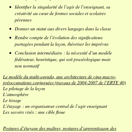
Identifier la singularité de l’agir de l’enseignant, sa
créativité au cœur de formes sociales et scolaires
pérennes
Donner un statut aux divers langages dans la classe
Rendre compte de l’évolution des significations
partagées pendant la leçon, théoriser les imprévus
Conclusion intermédiaire : la nécessité d’un modèle
fédérateur, heuristique, qui soit praxéologique mais
non normatif
Le modèle du multi-agenda, une architecture de cinq macro-
préoccupations conjuguées (travaux de 2004-2007 de l’ERTE 40)
Le pilotage de la leçon
L’atmosphère
Le tissage
L’étayage : un organisateur central de l’agir enseignant
Les savoirs visés : une cible floue
Postures d’étayage des maîtres, postures d’apprentissage des