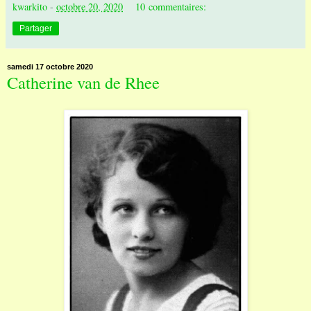
kwarkito
-
octobre 20, 2020
10 commentaires:
Partager
samedi 17 octobre 2020
Catherine van de Rhee