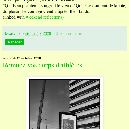
"Qu'ils en profitent" songeait le vieux. "Qu'ils se donnent de la joie,
du plaisir. Le courage viendra après. Il en faudra".
(linked with
weekend reflections)
kwarkito
-
octobre 30, 2020
5 commentaires:
Partager
mercredi 28 octobre 2020
Remuez vos corps d'athlètes