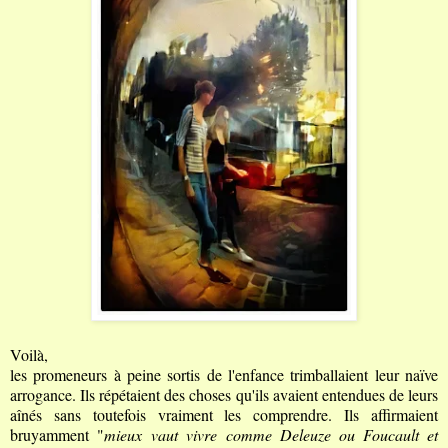
Voilà,
les promeneurs à peine sortis de l'enfance trimballaient leur naïve
arrogance. Ils répétaient des choses qu'ils avaient entendues de leurs
aînés sans toutefois vraiment les comprendre. Ils affirmaient
bruyamment "
mieux
vaut vivre comme Deleuze ou Foucault et