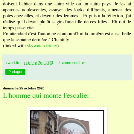
doivent habiter dans une autre ville ou un autre pays. Je les ai
aperçues adolescentes, essayer des looks différents, amener des
potes chez elles, et devenir des femmes... Et puis à la réflexion, j'ai
réalisé qu'il devait plutôt s'agir d'une fille de ces filles... Eh oui, le
temps passe vite.
En attendant c'est l'automne et aujourd'hui la lumière est aussi belle
que la semaine dernière à Chantilly.
(linked with
skywatch friday
)
kwarkito
-
octobre 26, 2020
5 commentaires:
Partager
dimanche 25 octobre 2020
L'homme qui monte l'escalier