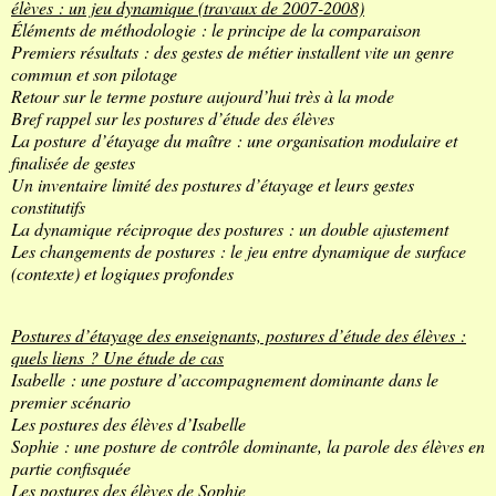
élèves : un jeu dynamique (travaux de 2007-2008)
Éléments de méthodologie : le principe de la comparaison
Premiers résultats : des gestes de métier installent vite un genre
commun et son pilotage
Retour sur le terme posture aujourd’hui très à la mode
Bref rappel sur les postures d’étude des élèves
La posture d’étayage du maître : une organisation modulaire et
finalisée de gestes
Un inventaire limité des postures d’étayage et leurs gestes
constitutifs
La dynamique réciproque des postures : un double ajustement
Les changements de postures : le jeu entre dynamique de surface
(contexte) et logiques profondes
Postures d’étayage des enseignants, postures d’étude des élèves :
quels liens ? Une étude de cas
Isabelle : une posture d’accompagnement dominante dans le
premier scénario
Les postures des élèves d’Isabelle
Sophie : une posture de contrôle dominante, la parole des élèves en
partie confisquée
Les postures des élèves de Sophie