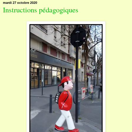
mardi 27 octobre 2020
Instructions pédagogiques